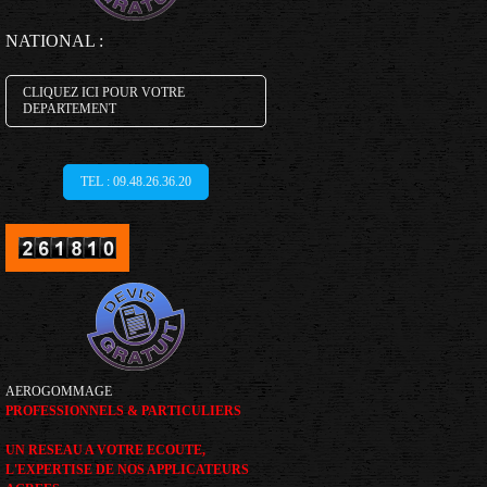
NATIONAL :
CLIQUEZ ICI POUR VOTRE
DEPARTEMENT
TEL : 09.48.26.36.20
AEROGOMMAGE
PROFESSIONNELS & PARTICULIERS
UN RESEAU A VOTRE ECOUTE,
L'EXPERTISE DE NOS APPLICATEURS