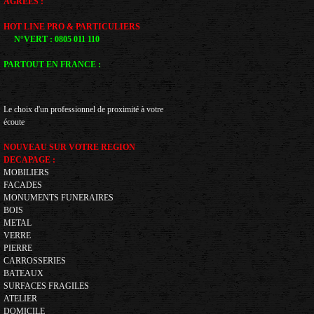
AGREES :
HOT LINE PRO & PARTICULIERS
N°VERT : 0805 011 110
PARTOUT EN FRANCE :
Le choix d'un professionnel de proximité à votre
écoute
NOUVEAU SUR VOTRE REGION
DECAPAGE :
MOBILIERS
FACADES
MONUMENTS FUNERAIRES
BOIS
METAL
VERRE
PIERRE
CARROSSERIES
BATEAUX
SURFACES FRAGILES
ATELIER
DOMICILE