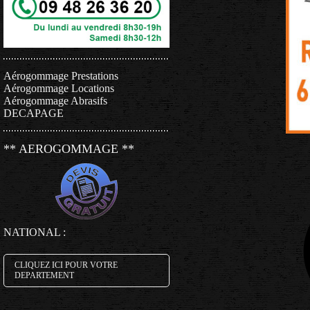
Aérogommage Prestations
Aérogommage Locations
Aérogommage Abrasifs
DECAPAGE
** AEROGOMMAGE **
NATIONAL :
CLIQUEZ ICI POUR VOTRE
DEPARTEMENT