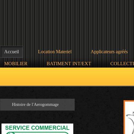
Accueil
Location Materiel
Applicateurs agréés
MOBILIER
BATIMENT INT/EXT
COLLECTI
Histoire de l'Aerogommage