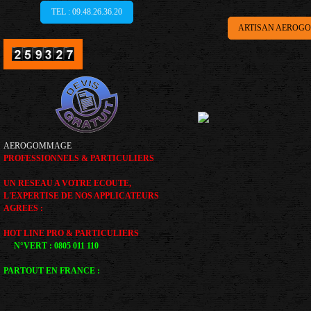
TEL : 09.48.26.36.20
ARTISAN AEROGO
AEROGOMMAGE
PROFESSIONNELS & PARTICULIERS
UN RESEAU A VOTRE ECOUTE,
L'EXPERTISE DE NOS APPLICATEURS
AGREES :
HOT LINE PRO & PARTICULIERS
N°VERT : 0805 011 110
PARTOUT EN FRANCE :