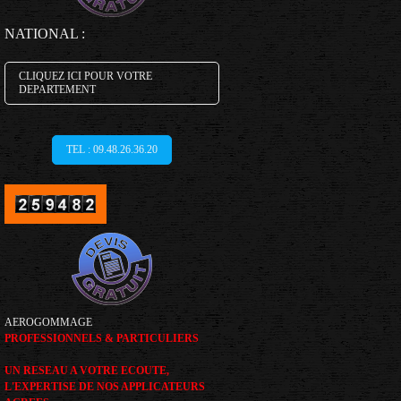
NATIONAL :
CLIQUEZ ICI POUR VOTRE
DEPARTEMENT
TEL : 09.48.26.36.20
AEROGOMMAGE
PROFESSIONNELS & PARTICULIERS
UN RESEAU A VOTRE ECOUTE,
L'EXPERTISE DE NOS APPLICATEURS