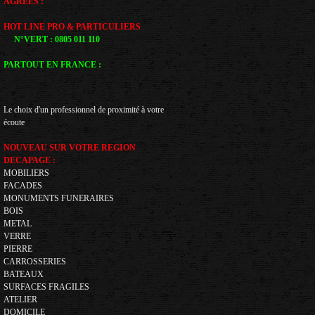
AGREES :
HOT LINE PRO & PARTICULIERS
N°VERT : 0805 011 110
PARTOUT EN FRANCE :
Le choix d'un professionnel de proximité à votre
écoute
NOUVEAU SUR VOTRE REGION
DECAPAGE :
MOBILIERS
FACADES
MONUMENTS FUNERAIRES
BOIS
METAL
VERRE
PIERRE
CARROSSERIES
BATEAUX
SURFACES FRAGILES
ATELIER
DOMICILE