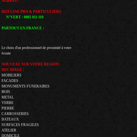
AGREES :
HOT LINE PRO & PARTICULIERS
N°VERT : 0805 011 110
PARTOUT EN FRANCE :
Le choix d'un professionnel de proximité à votre
écoute
NOUVEAU SUR VOTRE REGION
DECAPAGE :
MOBILIERS
FACADES
MONUMENTS FUNERAIRES
BOIS
METAL
VERRE
PIERRE
CARROSSERIES
BATEAUX
SURFACES FRAGILES
ATELIER
DOMICILE