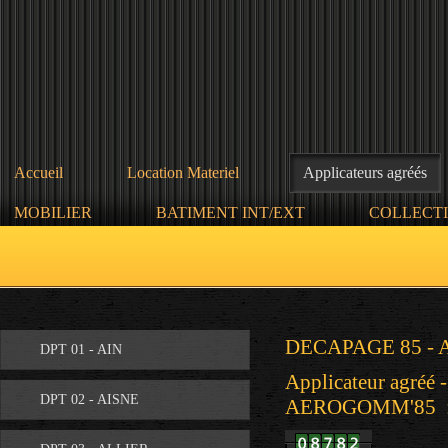
Accueil
Location Materiel
Applicateurs agréés
MOBILIER
BATIMENT INT/EXT
COLLECTI
DECAPAGE 85 
DPT 01 - AIN
Applicateur agréé 
DPT 02 - AISNE
AEROGOMM'85 