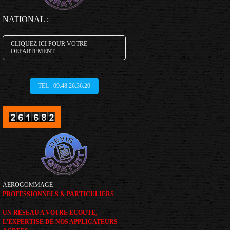
NATIONAL :
CLIQUEZ ICI POUR VOTRE
DEPARTEMENT
TEL : 09.48.26.36.20
AEROGOMMAGE
PROFESSIONNELS & PARTICULIERS
UN RESEAU A VOTRE ECOUTE,
L'EXPERTISE DE NOS APPLICATEURS