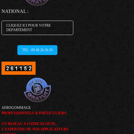
NATIONAL :
CLIQUEZ ICI POUR VOTRE
DEPARTEMENT
TEL : 09.48.26.36.20
AEROGOMMAGE
PROFESSIONNELS & PARTICULIERS
UN RESEAU A VOTRE ECOUTE,
L'EXPERTISE DE NOS APPLICATEURS