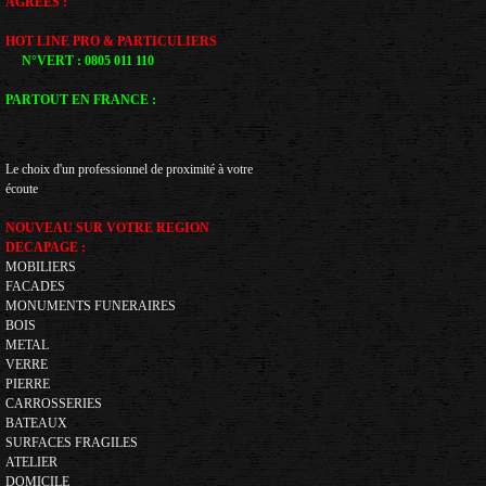
AGREES :
HOT LINE PRO & PARTICULIERS
N°VERT : 0805 011 110
PARTOUT EN FRANCE :
Le choix d'un professionnel de proximité à votre
écoute
NOUVEAU SUR VOTRE REGION
DECAPAGE :
MOBILIERS
FACADES
MONUMENTS FUNERAIRES
BOIS
METAL
VERRE
PIERRE
CARROSSERIES
BATEAUX
SURFACES FRAGILES
ATELIER
DOMICILE