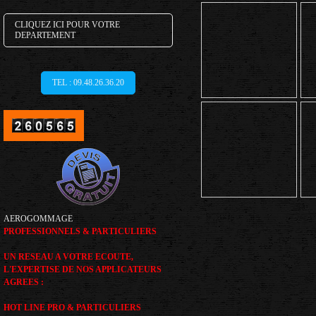
CLIQUEZ ICI POUR VOTRE
DEPARTEMENT
TEL : 09.48.26.36.20
AEROGOMMAGE
PROFESSIONNELS & PARTICULIERS
UN RESEAU A VOTRE ECOUTE,
L'EXPERTISE DE NOS APPLICATEURS
AGREES :
HOT LINE PRO & PARTICULIERS