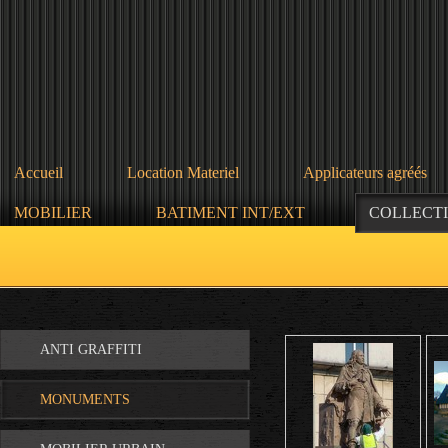
Accueil
Location Materiel
Applicateurs agréés
MOBILIER
BATIMENT INT/EXT
COLLECTI
ANTI GRAFFITI
MONUMENTS