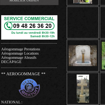
MOBILIER URBAIN
Aérogommage Prestations
Aérogommage Locations
Aérogommage Abrasifs
DECAPAGE
** AEROGOMMAGE **
NATIONAL :