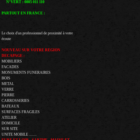
N°VERT : 0805 011 110
PARTOUT EN FRANCE :
Le choix d'un professionnel de proximité à votre
écoute
NOUVEAU SUR VOTRE REGION
DECAPAGE :
MOBILIERS
FACADES
MONUMENTS FUNERAIRES
BOIS
METAL
VERRE
PIERRE
CARROSSERIES
BATEAUX
SURFACES FRAGILES
ATELIER
DOMICILE
SUR SITE
UNITE MOBILE ........